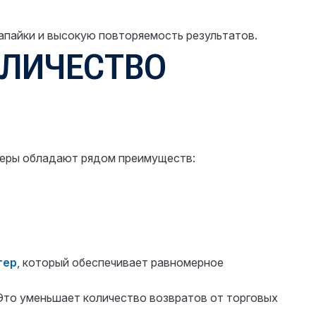
апайки и высокую повторяемость результатов.
ОЛИЧЕСТВО
неры обладают рядом преимуществ:
тер
, который обеспечивает равномерное
Это уменьшает количество возвратов от торговых