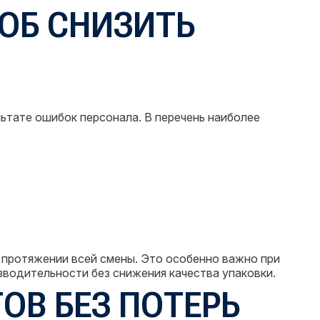
ОБ СНИЗИТЬ
льтате ошибок персонала. В перечень наиболее
протяжении всей смены. Это особенно важно при
зводительности без снижения качества упаковки.
ОВ БЕЗ ПОТЕРЬ