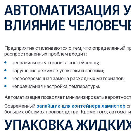
АВТОМАТИЗАЦИЯ У
ВЛИЯНИЕ ЧЕЛОВЕЧ
Предприятия сталкиваются с тем, что определенный пр
распространенных проблем входит:
неправильная установка контейнеров;
нарушение режимов упаковки и запайки;
несвоевременная замена расходных материалов;
неправильная настройка температуры.
Автоматизация позволяет минимизировать вероятност
Современный
запайщик для контейнера
ламистер
сп
больших объемах производства. Кроме того, автомати
УПАКОВКА ЖИДКИХ 