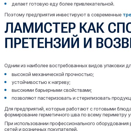
делает готовую еду более привлекательной.
Поэтому предприятия инвестируют в современные
тр
ЛАМИСТЕР КАК СП
ПРЕТЕНЗИЙ И ВОЗ
Одним из наиболее востребованных видов упаковки д
высокой механической прочностью;
устойчивостью к нагреву;
высокими барьерными свойствами;
позволяют пастеризовать и стерилизовать продукц
Для предприятий, которые работают с готовыми блю
формирование герметичного шва по всему периметру у
При использовании профессионального оборудования 
сетей и розничных покупателей.