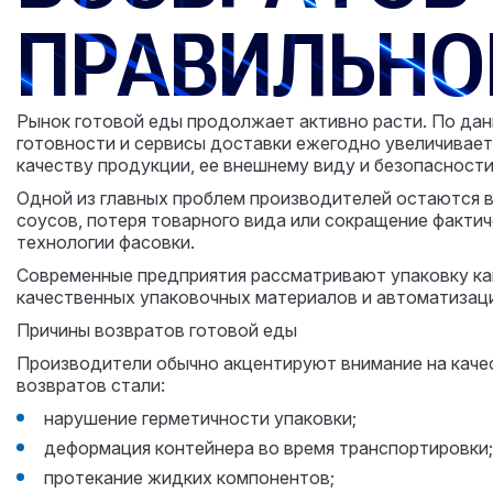
ПРАВИЛЬНО
Рынок готовой еды продолжает активно расти. По дан
готовности и сервисы доставки ежегодно увеличиваетс
качеству продукции, ее внешнему виду и безопасности
Одной из главных проблем производителей остаются в
соусов, потеря товарного вида или сокращение фактич
технологии фасовки.
Современные предприятия рассматривают упаковку ка
качественных упаковочных материалов и автоматизаци
Причины возвратов готовой еды
Производители обычно акцентируют внимание на каче
возвратов стали:
нарушение герметичности упаковки;
деформация контейнера во время транспортировки;
протекание жидких компонентов;