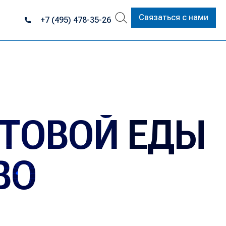
Связаться с нами
+7 (495) 478-35-26
ОТОВОЙ ЕДЫ
ВО