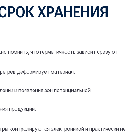
 СРОК ХРАНЕНИЯ
но помнить, что герметичность зависит сразу от
ерегрев деформирует материал.
ленки и появления зон потенциальной
ния продукции.
етры контролируются электроникой и практически не