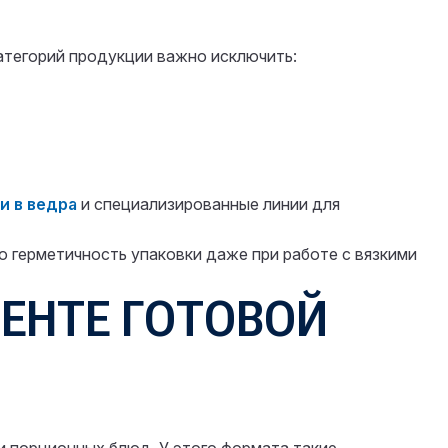
атегорий продукции важно исключить:
и в ведра
и специализированные линии для
 герметичность упаковки даже при работе с вязкими
ЕНТЕ ГОТОВОЙ