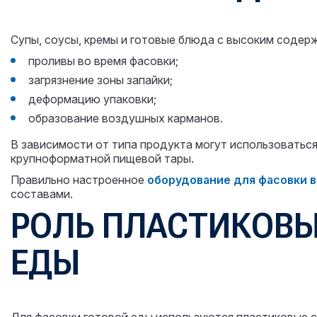
Супы, соусы, кремы и готовые блюда с высоким содер
проливы во время фасовки;
загрязнение зоны запайки;
деформацию упаковки;
образование воздушных карманов.
В зависимости от типа продукта могут использоватьс
крупноформатной пищевой тары.
Правильно настроенное
оборудование для фасовки в
составами.
РОЛЬ ПЛАСТИКОВЫ
ЕДЫ