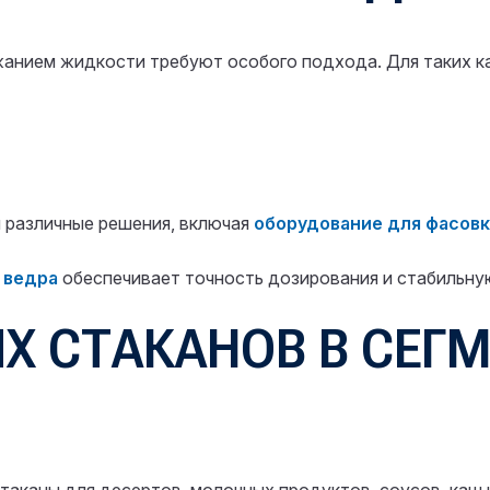
жанием жидкости требуют особого подхода. Для таких к
я различные решения, включая
оборудование для фасовк
 ведра
обеспечивает точность дозирования и стабильную
Х СТАКАНОВ В СЕГМ