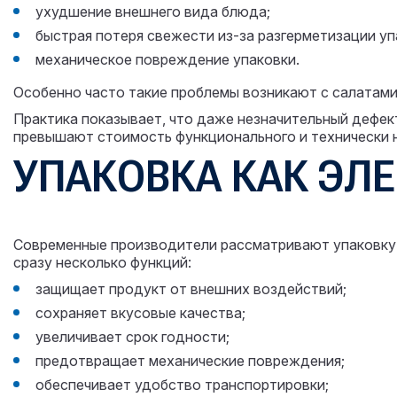
ухудшение внешнего вида блюда;
быстрая потеря свежести из-за разгерметизации уп
механическое повреждение упаковки.
Особенно часто такие проблемы возникают с салатами
Практика показывает, что даже незначительный дефек
превышают стоимость функционального и технически 
УПАКОВКА КАК ЭЛ
Современные производители рассматривают упаковку н
сразу несколько функций:
защищает продукт от внешних воздействий;
сохраняет вкусовые качества;
увеличивает срок годности;
предотвращает механические повреждения;
обеспечивает удобство транспортировки;