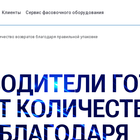
Клиенты
Сервис фасовочного оборудования
ичество возвратов благодаря правильной упаковке
ВОДИТЕЛИ Г
 КОЛИЧЕСТ
 БЛАГОДАРЯ