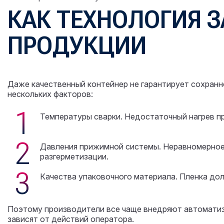
КАК ТЕХНОЛОГИЯ З
ПРОДУКЦИИ
Даже качественный контейнер не гарантирует сохранно
нескольких факторов:
Температуры сварки. Недостаточный нагрев п
Давления прижимной системы. Неравномерное 
разгерметизации.
Качества упаковочного материала. Пленка до
Поэтому производители все чаще внедряют автомат
зависят от действий оператора.