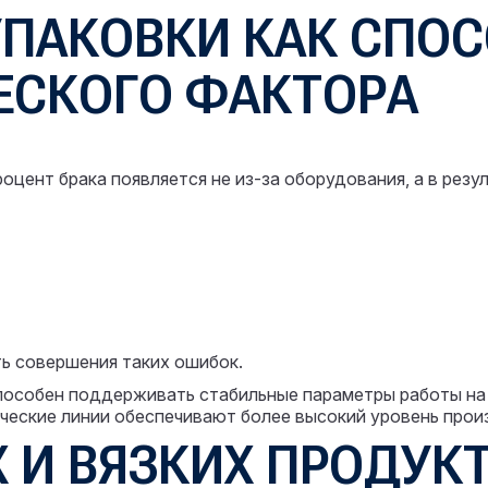
ПАКОВКИ КАК СПОС
ЕСКОГО ФАКТОРА
оцент брака появляется не из-за оборудования, а в резу
ь совершения таких ошибок.
особен поддерживать стабильные параметры работы на 
ческие линии обеспечивают более высокий уровень прои
И ВЯЗКИХ ПРОДУКТ