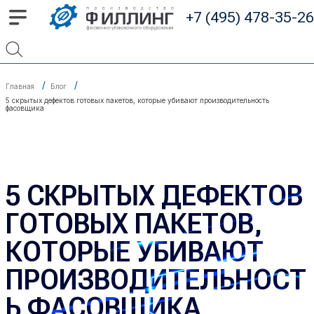
+7 (495) 478-35-26
Главная
Блог
5 скрытых дефектов готовых пакетов, которые убивают производительность
фасовщика
5 СКРЫТЫХ ДЕФЕКТОВ
ГОТОВЫХ ПАКЕТОВ,
КОТОРЫЕ УБИВАЮТ
ПРОИЗВОДИТЕЛЬНОСТ
Ь ФАСОВЩИКА