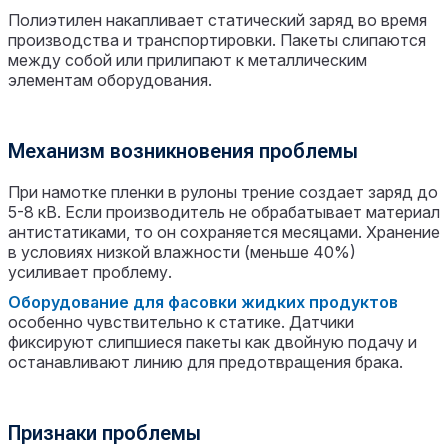
Полиэтилен накапливает статический заряд во время
производства и транспортировки. Пакеты слипаются
между собой или прилипают к металлическим
элементам оборудования.
Механизм возникновения проблемы
При намотке пленки в рулоны трение создает заряд до
5-8 кВ. Если производитель не обрабатывает материал
антистатиками, то он сохраняется месяцами. Хранение
в условиях низкой влажности (меньше 40%)
усиливает проблему.
Оборудование для фасовки жидких продуктов
особенно чувствительно к статике. Датчики
фиксируют слипшиеся пакеты как двойную подачу и
останавливают линию для предотвращения брака.
Признаки проблемы