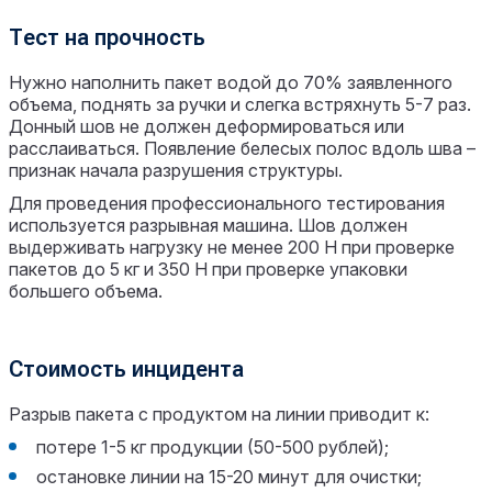
Тест на прочность
Нужно наполнить пакет водой до 70% заявленного
объема, поднять за ручки и слегка встряхнуть 5-7 раз.
Донный шов не должен деформироваться или
расслаиваться. Появление белесых полос вдоль шва –
признак начала разрушения структуры.
Для проведения профессионального тестирования
используется разрывная машина. Шов должен
выдерживать нагрузку не менее 200 Н при проверке
пакетов до 5 кг и 350 Н при проверке упаковки
большего объема.
Стоимость инцидента
Разрыв пакета с продуктом на линии приводит к:
потере 1-5 кг продукции (50-500 рублей);
остановке линии на 15-20 минут для очистки;