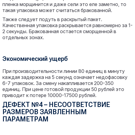
пленка морщинится и даже сели это еле заметно, то
такая упаковка может считаться бракованной.
Также следует подуть в раскрытый пакет.
Качественная упаковка раскрывается равномерно за 1-
2 секунды. Бракованная остается сморщенной в
отдельных зонах.
Экономический ущерб
При производительности линии 80 единиц в минуту
каждая задержка на 5 секунд означает недофасовку
6-7 упаковок. За смену накапливается 200-350
единиц. При цене готовой продукции 50 рублей это
приводит к потере 10000-17500 рублей.
ДЕФЕКТ №4 – НЕСООТВЕТСТВИЕ
РАЗМЕРОВ ЗАЯВЛЕННЫМ
ПАРАМЕТРАМ