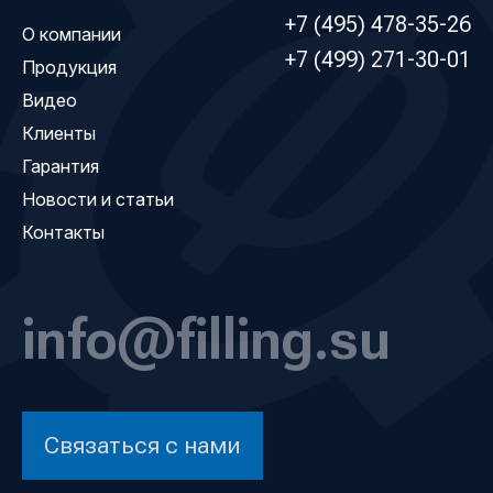
+7 (495) 478-35-26
О компании
+7 (499) 271-30-01
Продукция
Видео
Клиенты
Гарантия
Новости и статьи
Контакты
info@filling.su
Связаться с нами