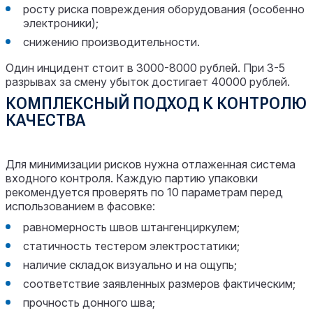
росту риска повреждения оборудования (особенно
электроники);
снижению производительности.
Один инцидент стоит в 3000-8000 рублей. При 3-5
разрывах за смену убыток достигает 40000 рублей.
КОМПЛЕКСНЫЙ ПОДХОД К КОНТРОЛЮ
КАЧЕСТВА
Для минимизации рисков нужна отлаженная система
входного контроля. Каждую партию упаковки
рекомендуется проверять по 10 параметрам перед
использованием в фасовке:
равномерность швов штангенциркулем;
статичность тестером электростатики;
наличие складок визуально и на ощупь;
соответствие заявленных размеров фактическим;
прочность донного шва;