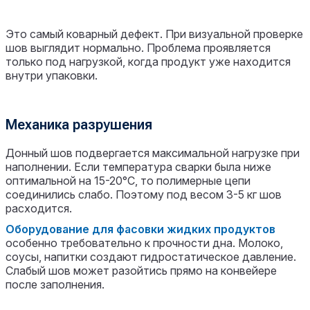
Это самый коварный дефект. При визуальной проверке
шов выглядит нормально. Проблема проявляется
только под нагрузкой, когда продукт уже находится
внутри упаковки.
Механика разрушения
Донный шов подвергается максимальной нагрузке при
наполнении. Если температура сварки была ниже
оптимальной на 15-20°C, то полимерные цепи
соединились слабо. Поэтому под весом 3-5 кг шов
расходится.
Оборудование для фасовки жидких продуктов
особенно требовательно к прочности дна. Молоко,
соусы, напитки создают гидростатическое давление.
Слабый шов может разойтись прямо на конвейере
после заполнения.