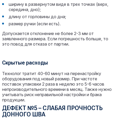
ширину в развернутом виде в трех точках (верх,
середина, дно);
длину от горловины до дна;
размер ручки (если есть).
Допускается отклонение не более 2-3 мм от
заявленного размера. Если погрешность больше, то
это повод для отказа от партии.
Скрытые расходы
Технолог тратит 40-60 минут на перенастройку
оборудования под новый размер. При частоте
поставок упаковки 2 раза в неделю это 5-6 часов
непроизводительного времени в месяц. Также нужно
учитывать риск неправильной настройки и брака
продукции.
ДЕФЕКТ №5 – СЛАБАЯ ПРОЧНОСТЬ
ДОННОГО ШВА