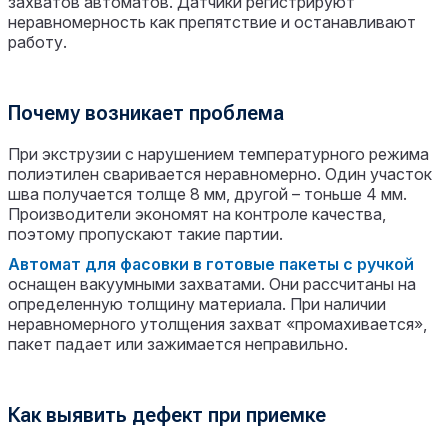
захватов автоматов. Датчики регистрируют
неравномерность как препятствие и останавливают
работу.
Почему возникает проблема
При экструзии с нарушением температурного режима
полиэтилен сваривается неравномерно. Один участок
шва получается толще 8 мм, другой – тоньше 4 мм.
Производители экономят на контроле качества,
поэтому пропускают такие партии.
Автомат для фасовки в готовые пакеты с ручкой
оснащен вакуумными захватами. Они рассчитаны на
определенную толщину материала. При наличии
неравномерного утолщения захват «промахивается»,
пакет падает или зажимается неправильно.
Как выявить дефект при приемке