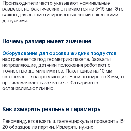
Производители часто указывают номинальные
размеры, но фактические отличаются на 5-15 мм. Это
важно для автоматизированных линий с жесткими
допусками.
Почему размер имеет значение
Оборудование для фасовки жидких продуктов
настраивается под геометрию пакета. Захваты,
направляющие, датчики положения работают с
точностью до миллиметра. Пакет шире на 10 мм
застревает в направляющих. Если он шире на 8 мм, то
проскальзывает в захватах. Оба варианта
останавливают линию.
Как измерить реальные параметры
Рекомендуется взять штангенциркуль и проверить 15-
20 образцов из партии. Измерять нужно: