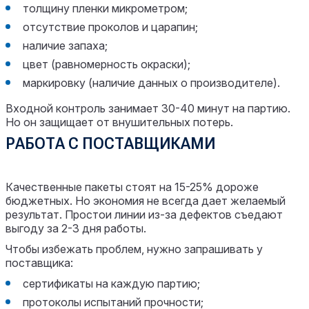
толщину пленки микрометром;
отсутствие проколов и царапин;
наличие запаха;
цвет (равномерность окраски);
маркировку (наличие данных о производителе).
Входной контроль занимает 30-40 минут на партию.
Но он защищает от внушительных потерь.
РАБОТА С ПОСТАВЩИКАМИ
Качественные пакеты стоят на 15-25% дороже
бюджетных. Но экономия не всегда дает желаемый
результат. Простои линии из-за дефектов съедают
выгоду за 2-3 дня работы.
Чтобы избежать проблем, нужно запрашивать у
поставщика:
сертификаты на каждую партию;
протоколы испытаний прочности;