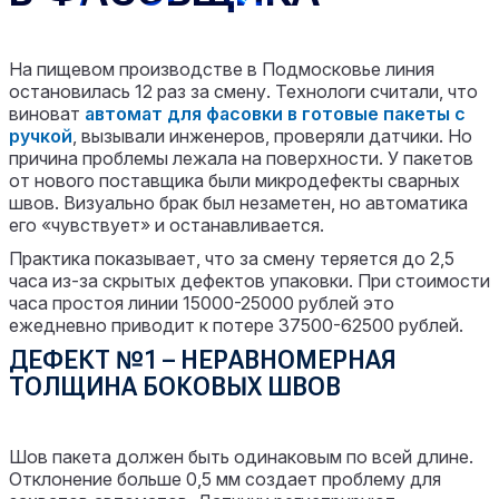
На пищевом производстве в Подмосковье линия
остановилась 12 раз за смену. Технологи считали, что
виноват
автомат для фасовки в готовые пакеты с
ручкой
, вызывали инженеров, проверяли датчики. Но
причина проблемы лежала на поверхности. У пакетов
от нового поставщика были микродефекты сварных
швов. Визуально брак был незаметен, но автоматика
его «чувствует» и останавливается.
Практика показывает, что за смену теряется до 2,5
часа из-за скрытых дефектов упаковки. При стоимости
часа простоя линии 15000-25000 рублей это
ежедневно приводит к потере 37500-62500 рублей.
ДЕФЕКТ №1 – НЕРАВНОМЕРНАЯ
ТОЛЩИНА БОКОВЫХ ШВОВ
Шов пакета должен быть одинаковым по всей длине.
Отклонение больше 0,5 мм создает проблему для