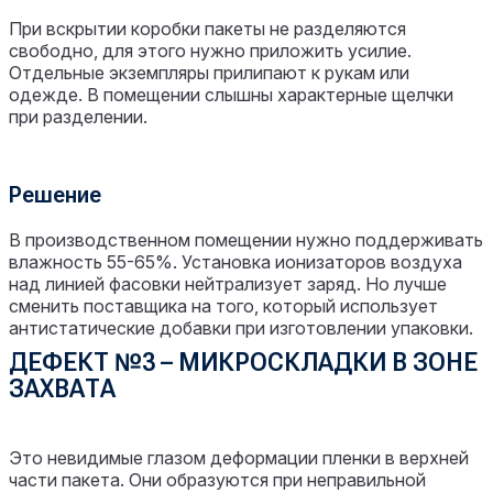
При вскрытии коробки пакеты не разделяются
свободно, для этого нужно приложить усилие.
Отдельные экземпляры прилипают к рукам или
одежде. В помещении слышны характерные щелчки
при разделении.
Решение
В производственном помещении нужно поддерживать
влажность 55-65%. Установка ионизаторов воздуха
над линией фасовки нейтрализует заряд. Но лучше
сменить поставщика на того, который использует
антистатические добавки при изготовлении упаковки.
ДЕФЕКТ №3 – МИКРОСКЛАДКИ В ЗОНЕ
ЗАХВАТА
Это невидимые глазом деформации пленки в верхней
части пакета. Они образуются при неправильной