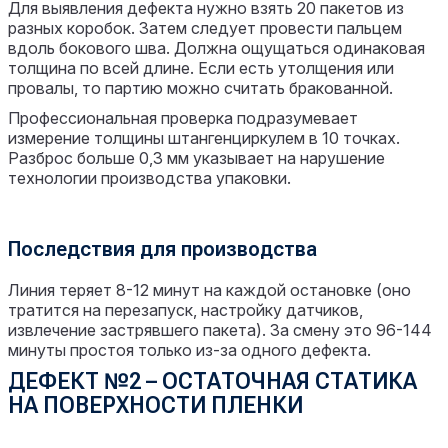
Для выявления дефекта нужно взять 20 пакетов из
разных коробок. Затем следует провести пальцем
вдоль бокового шва. Должна ощущаться одинаковая
толщина по всей длине. Если есть утолщения или
провалы, то партию можно считать бракованной.
Профессиональная проверка подразумевает
измерение толщины штангенциркулем в 10 точках.
Разброс больше 0,3 мм указывает на нарушение
технологии производства упаковки.
Последствия для производства
Линия теряет 8-12 минут на каждой остановке (оно
тратится на перезапуск, настройку датчиков,
извлечение застрявшего пакета). За смену это 96-144
минуты простоя только из-за одного дефекта.
ДЕФЕКТ №2 – ОСТАТОЧНАЯ СТАТИКА
НА ПОВЕРХНОСТИ ПЛЕНКИ