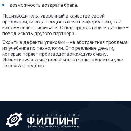
возможность возврата брака.
Производитель, уверенный в качестве своей
продукции, всегда предоставляет информацию, так
как ему нечего скрывать. Отказ предоставить данные –
повод искать другого партнера.
Скрытые дефекты упаковки – не абстрактная проблема
из учебника по технологии. Это реальные деньги,
которые теряет производство каждую смену.
Инвестиция в качественный контроль окупается уже
за первую неделю.