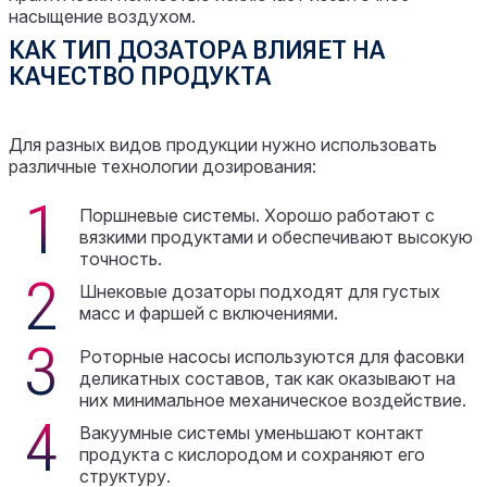
насыщение воздухом.
КАК ТИП ДОЗАТОРА ВЛИЯЕТ НА
КАЧЕСТВО ПРОДУКТА
Для разных видов продукции нужно использовать
различные технологии дозирования:
Поршневые системы. Хорошо работают с
вязкими продуктами и обеспечивают высокую
точность.
Шнековые дозаторы подходят для густых
масс и фаршей с включениями.
Роторные насосы используются для фасовки
деликатных составов, так как оказывают на
них минимальное механическое воздействие.
Вакуумные системы уменьшают контакт
продукта с кислородом и сохраняют его
структуру.