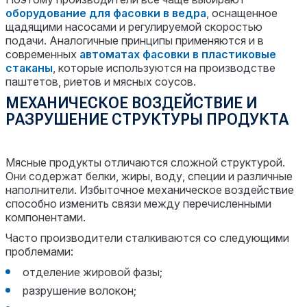
оборудование для фасовки в ведра
, оснащенное
щадящими насосами и регулируемой скоростью
подачи. Аналогичные принципы применяются и в
современных
автоматах
фасовки в пластиковые
стаканы
, которые используются на производстве
паштетов, риетов и мясных соусов.
МЕХАНИЧЕСКОЕ ВОЗДЕЙСТВИЕ И
РАЗРУШЕНИЕ СТРУКТУРЫ ПРОДУКТА
Мясные продукты отличаются сложной структурой.
Они содержат белки, жиры, воду, специи и различные
наполнители. Избыточное механическое воздействие
способно изменить связи между перечисленными
компонентами.
Часто производители сталкиваются со следующими
проблемами:
отделение жировой фазы;
разрушение волокон;