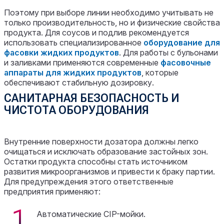
Поэтому при выборе линии необходимо учитывать не
только производительность, но и физические свойства
продукта. Для соусов и подлив рекомендуется
использовать специализированное
оборудование для
фасовки жидких продуктов
. Для работы с бульонами
и заливками применяются современные
фасовочные
аппарат
ы
для жидких продуктов
, которые
обеспечивают стабильную дозировку.
САНИТАРНАЯ БЕЗОПАСНОСТЬ И
ЧИСТОТА ОБОРУДОВАНИЯ
Внутренние поверхности дозатора должны легко
очищаться и исключать образование застойных зон.
Остатки продукта способны стать источником
развития микроорганизмов и привести к браку партии.
Для предупреждения этого ответственные
предприятия применяют:
Автоматические CIP-мойки.