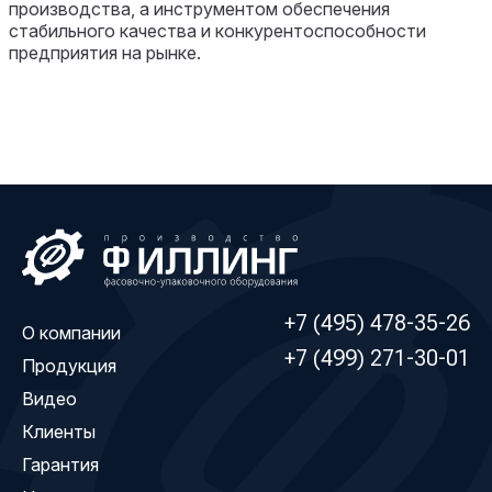
производства, а инструментом обеспечения
стабильного качества и конкурентоспособности
предприятия на рынке.
+7 (495) 478-35-26
О компании
+7 (499) 271-30-01
Продукция
Видео
Клиенты
Гарантия