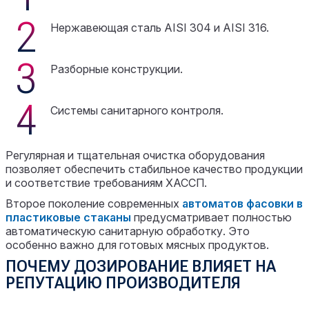
Нержавеющая сталь AISI 304 и AISI 316.
Разборные конструкции.
Системы санитарного контроля.
Регулярная и тщательная очистка оборудования
позволяет обеспечить стабильное качество продукции
и соответствие требованиям ХАССП.
Второе поколение современных
автоматов фасовки в
пластиковые стаканы
предусматривает полностью
автоматическую санитарную обработку. Это
особенно важно для готовых мясных продуктов.
ПОЧЕМУ ДОЗИРОВАНИЕ ВЛИЯЕТ НА
РЕПУТАЦИЮ ПРОИЗВОДИТЕЛЯ