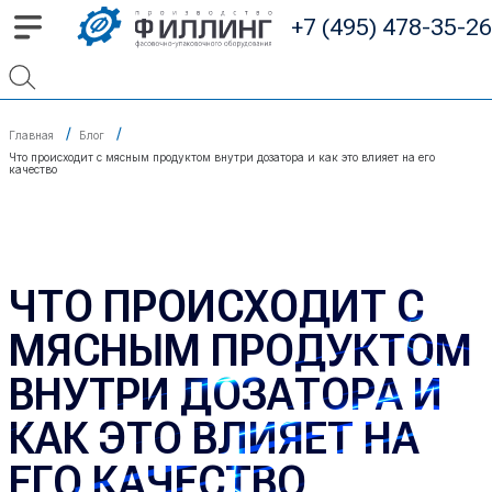
+7 (495) 478-35-26
Главная
Блог
Что происходит с мясным продуктом внутри дозатора и как это влияет на его
качество
ЧТО ПРОИСХОДИТ С
МЯСНЫМ ПРОДУКТОМ
ВНУТРИ ДОЗАТОРА И
КАК ЭТО ВЛИЯЕТ НА
ЕГО КАЧЕСТВО