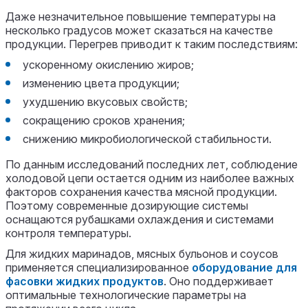
Даже незначительное повышение температуры на
несколько градусов может сказаться на качестве
продукции. Перегрев приводит к таким последствиям:
ускоренному окислению жиров;
изменению цвета продукции;
ухудшению вкусовых свойств;
сокращению сроков хранения;
снижению микробиологической стабильности.
По данным исследований последних лет, соблюдение
холодовой цепи остается одним из наиболее важных
факторов сохранения качества мясной продукции.
Поэтому современные дозирующие системы
оснащаются рубашками охлаждения и системами
контроля температуры.
Для жидких маринадов, мясных бульонов и соусов
применяется специализированное
оборудование для
фасовки жидких продуктов
. Оно поддерживает
оптимальные технологические параметры на