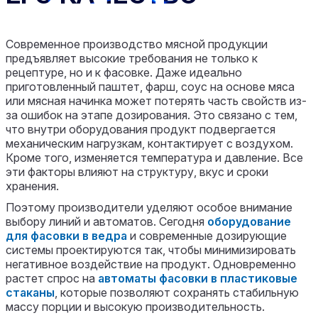
Современное производство мясной продукции
предъявляет высокие требования не только к
рецептуре, но и к фасовке. Даже идеально
приготовленный паштет, фарш, соус на основе мяса
или мясная начинка может потерять часть свойств из-
за ошибок на этапе дозирования. Это связано с тем,
что внутри оборудования продукт подвергается
механическим нагрузкам, контактирует с воздухом.
Кроме того, изменяется температура и давление. Все
эти факторы влияют на структуру, вкус и сроки
хранения.
Поэтому производители уделяют особое внимание
выбору линий и автоматов. Сегодня
оборудование
для фасовки в ведра
и современные дозирующие
системы проектируются так, чтобы минимизировать
негативное воздействие на продукт. Одновременно
растет спрос на
автоматы фасовки в пластиковые
стаканы
, которые позволяют сохранять стабильную
массу порции и высокую производительность.