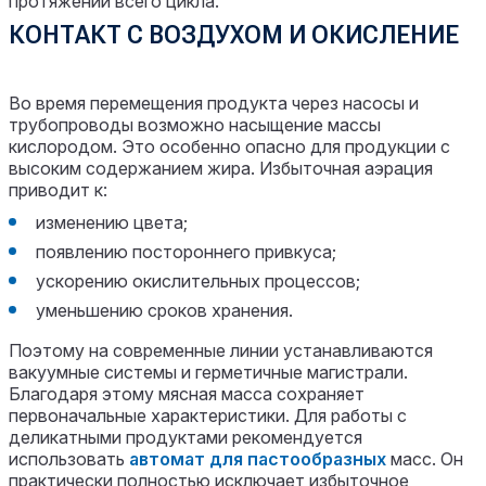
протяжении всего цикла.
КОНТАКТ С ВОЗДУХОМ И ОКИСЛЕНИЕ
Во время перемещения продукта через насосы и
трубопроводы возможно насыщение массы
кислородом. Это особенно опасно для продукции с
высоким содержанием жира. Избыточная аэрация
приводит к:
изменению цвета;
появлению постороннего привкуса;
ускорению окислительных процессов;
уменьшению сроков хранения.
Поэтому на современные линии устанавливаются
вакуумные системы и герметичные магистрали.
Благодаря этому мясная масса сохраняет
первоначальные характеристики. Для работы с
деликатными продуктами рекомендуется
использовать
автомат для пастообразных
масс. Он
практически полностью исключает избыточное