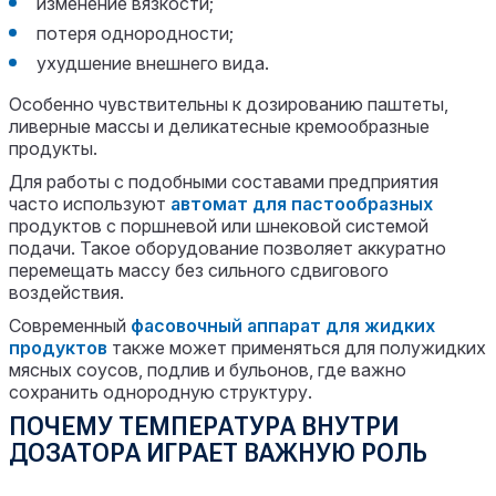
изменение вязкости;
потеря однородности;
ухудшение внешнего вида.
Особенно чувствительны к дозированию паштеты,
ливерные массы и деликатесные кремообразные
продукты.
Для работы с подобными составами предприятия
часто используют
автомат для пастообразных
продуктов с поршневой или шнековой системой
подачи. Такое оборудование позволяет аккуратно
перемещать массу без сильного сдвигового
воздействия.
Современный
фасовочный аппарат для жидких
продуктов
также может применяться для полужидких
мясных соусов, подлив и бульонов, где важно
сохранить однородную структуру.
ПОЧЕМУ ТЕМПЕРАТУРА ВНУТРИ
ДОЗАТОРА ИГРАЕТ ВАЖНУЮ РОЛЬ