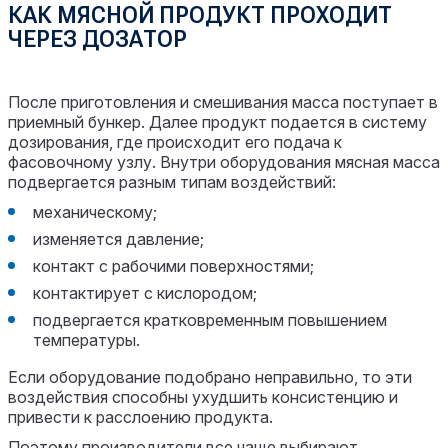
КАК МЯСНОЙ ПРОДУКТ ПРОХОДИТ
ЧЕРЕЗ ДОЗАТОР
После приготовления и смешивания масса поступает в
приемный бункер. Далее продукт подается в систему
дозирования, где происходит его подача к
фасовочному узлу. Внутри оборудования мясная масса
подвергается разным типам воздействий:
механическому;
изменяется давление;
контакт с рабочими поверхностями;
контактирует с кислородом;
подвергается кратковременным повышением
температуры.
Если оборудование подобрано неправильно, то эти
воздействия способны ухудшить консистенцию и
привести к расслоению продукта.
Поэтому производители все чаще выбирают