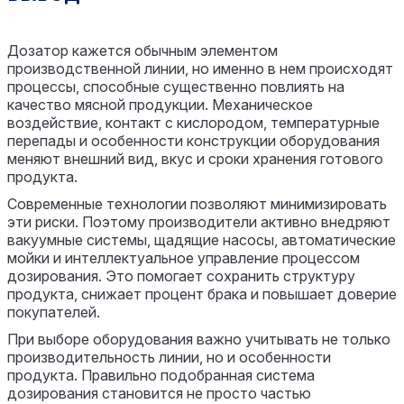
Дозатор кажется обычным элементом
производственной линии, но именно в нем происходят
процессы, способные существенно повлиять на
качество мясной продукции. Механическое
воздействие, контакт с кислородом, температурные
перепады и особенности конструкции оборудования
меняют внешний вид, вкус и сроки хранения готового
продукта.
Современные технологии позволяют минимизировать
эти риски. Поэтому производители активно внедряют
вакуумные системы, щадящие насосы, автоматические
мойки и интеллектуальное управление процессом
дозирования. Это помогает сохранить структуру
продукта, снижает процент брака и повышает доверие
покупателей.
При выборе оборудования важно учитывать не только
производительность линии, но и особенности
продукта. Правильно подобранная система
дозирования становится не просто частью