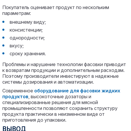
Покупатель оценивает продукт по нескольким
параметрам:
внешнему виду;
консистенции;
однородности;
вкусу;
сроку хранения.
Проблемы и нарушение технологии фасовки приводит
к возвратам продукции и дополнительным расходам.
Поэтому производители инвестируют в надежные
системы дозирования и автоматизации.
Современное
оборудование для фасовки жидких
продуктов
, высокоточные дозаторы и
специализированные решения для мясной
промышленности позволяют сохранить структуру
продукта практически в неизменном виде от
приготовления до упаковки.
ВЫВОД